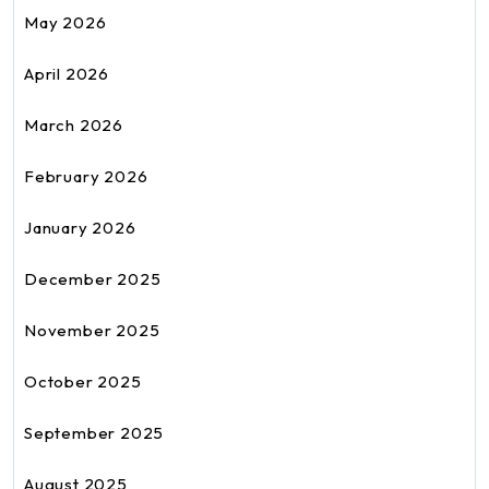
May 2026
April 2026
March 2026
February 2026
January 2026
December 2025
November 2025
October 2025
September 2025
August 2025