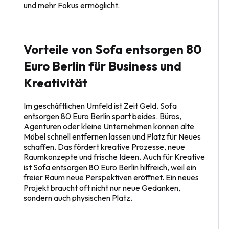
und mehr Fokus ermöglicht.
Vorteile von Sofa entsorgen 80
Euro Berlin für Business und
Kreativität
Im geschäftlichen Umfeld ist Zeit Geld. Sofa
entsorgen 80 Euro Berlin spart beides. Büros,
Agenturen oder kleine Unternehmen können alte
Möbel schnell entfernen lassen und Platz für Neues
schaffen. Das fördert kreative Prozesse, neue
Raumkonzepte und frische Ideen. Auch für Kreative
ist Sofa entsorgen 80 Euro Berlin hilfreich, weil ein
freier Raum neue Perspektiven eröffnet. Ein neues
Projekt braucht oft nicht nur neue Gedanken,
sondern auch physischen Platz.