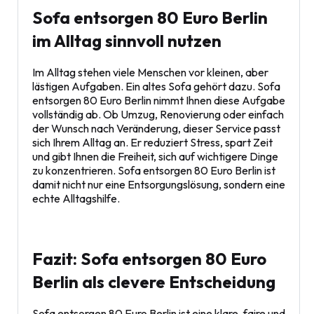
Sofa entsorgen 80 Euro Berlin
im Alltag sinnvoll nutzen
Im Alltag stehen viele Menschen vor kleinen, aber
lästigen Aufgaben. Ein altes Sofa gehört dazu. Sofa
entsorgen 80 Euro Berlin nimmt Ihnen diese Aufgabe
vollständig ab. Ob Umzug, Renovierung oder einfach
der Wunsch nach Veränderung, dieser Service passt
sich Ihrem Alltag an. Er reduziert Stress, spart Zeit
und gibt Ihnen die Freiheit, sich auf wichtigere Dinge
zu konzentrieren. Sofa entsorgen 80 Euro Berlin ist
damit nicht nur eine Entsorgungslösung, sondern eine
echte Alltagshilfe.
Fazit: Sofa entsorgen 80 Euro
Berlin als clevere Entscheidung
Sofa entsorgen 80 Euro Berlin ist eine klare, faire und