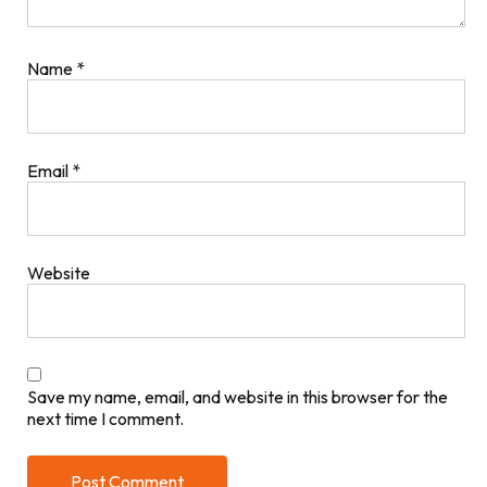
Name
*
Email
*
Website
Save my name, email, and website in this browser for the
next time I comment.