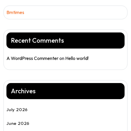
Bmtimes
Recent Comments
A WordPress Commenter
on
Hello world!
Archives
July 2026
June 2026