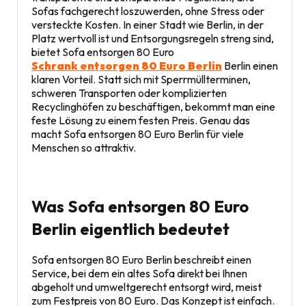
Sofas fachgerecht loszuwerden, ohne Stress oder
versteckte Kosten. In einer Stadt wie Berlin, in der
Platz wertvoll ist und Entsorgungsregeln streng sind,
bietet Sofa entsorgen 80 Euro
Schrank entsorgen 80 Euro Berlin
Berlin einen
klaren Vorteil. Statt sich mit Sperrmüllterminen,
schweren Transporten oder komplizierten
Recyclinghöfen zu beschäftigen, bekommt man eine
feste Lösung zu einem festen Preis. Genau das
macht Sofa entsorgen 80 Euro Berlin für viele
Menschen so attraktiv.
Was Sofa entsorgen 80 Euro
Berlin eigentlich bedeutet
Sofa entsorgen 80 Euro Berlin beschreibt einen
Service, bei dem ein altes Sofa direkt bei Ihnen
abgeholt und umweltgerecht entsorgt wird, meist
zum Festpreis von 80 Euro. Das Konzept ist einfach.