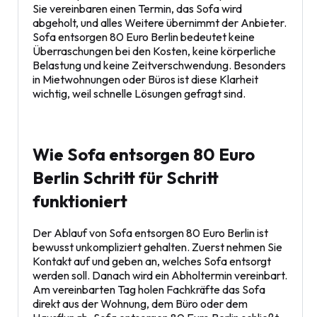
Sie vereinbaren einen Termin, das Sofa wird
abgeholt, und alles Weitere übernimmt der Anbieter.
Sofa entsorgen 80 Euro Berlin bedeutet keine
Überraschungen bei den Kosten, keine körperliche
Belastung und keine Zeitverschwendung. Besonders
in Mietwohnungen oder Büros ist diese Klarheit
wichtig, weil schnelle Lösungen gefragt sind.
Wie Sofa entsorgen 80 Euro
Berlin Schritt für Schritt
funktioniert
Der Ablauf von Sofa entsorgen 80 Euro Berlin ist
bewusst unkompliziert gehalten. Zuerst nehmen Sie
Kontakt auf und geben an, welches Sofa entsorgt
werden soll. Danach wird ein Abholtermin vereinbart.
Am vereinbarten Tag holen Fachkräfte das Sofa
direkt aus der Wohnung, dem Büro oder dem