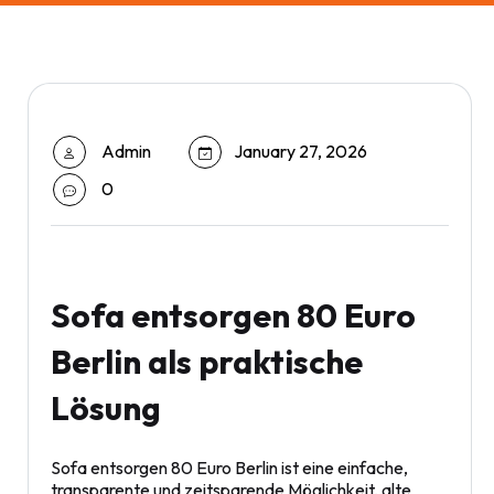
Admin
January 27, 2026
0
Sofa entsorgen 80 Euro
Berlin als praktische
Lösung
Sofa entsorgen 80 Euro Berlin ist eine einfache,
transparente und zeitsparende Möglichkeit, alte