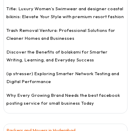
Title: Luxury Women’s Swimwear and designer coastal
bikinis: Elevate Your Style with premium resort fashion
Trash Removal Ventura: Professional Solutions for
Cleaner Homes and Businesses
Discover the Benefits of bolakami for Smarter
Writing, Learning, and Everyday Success
(ip stresser) Exploring Smarter Network Testing and
Digital Performance
Why Every Growing Brand Needs the best facebook
posting service for small business Today
Packers and Movers in Hyderabad